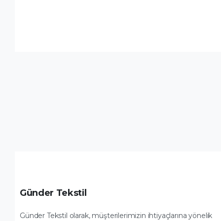
Günder Tekstil
Günder Tekstil olarak, müşterilerimizin ihtiyaçlarına yönelik