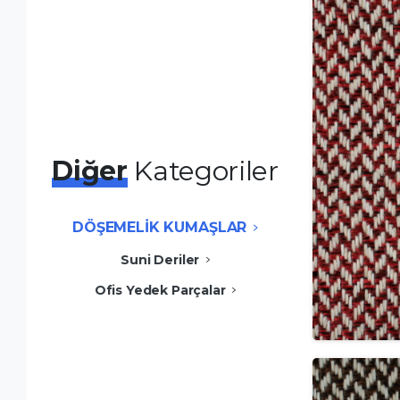
Diğer
Kategoriler
DÖŞEMELİK KUMAŞLAR
Suni Deriler
Ofis Yedek Parçalar