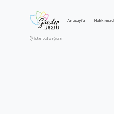
Anasayfa
Hakkımızd
İstanbul Bağcılar