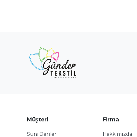
Müşteri
Firma
Suni Deriler
Hakkımızda