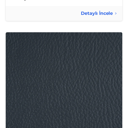
Detaylı İncele