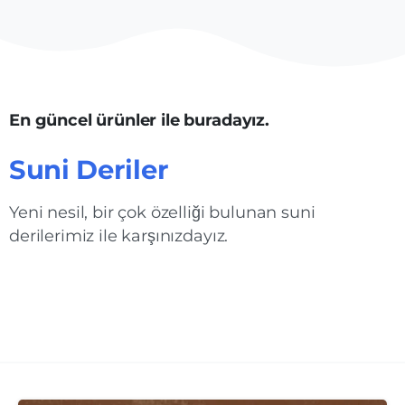
En güncel ürünler ile buradayız.
Suni
Deriler
Yeni nesil, bir çok özelliği bulunan suni
derilerimiz ile karşınızdayız.