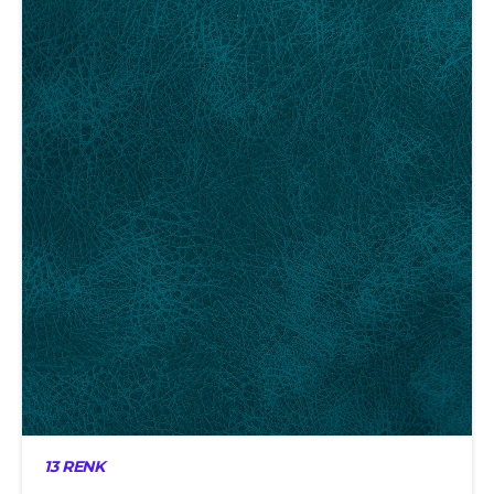
13 RENK