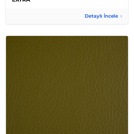
Detaylı İncele