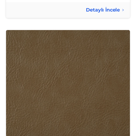
Detaylı İncele