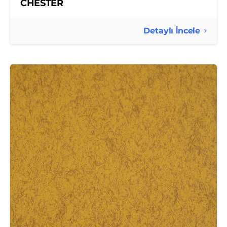
CHESTER
Detaylı İncele