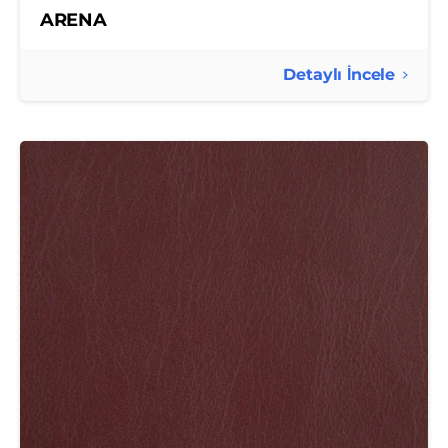
ARENA
Detaylı İncele