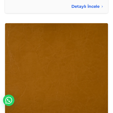
Detaylı İncele