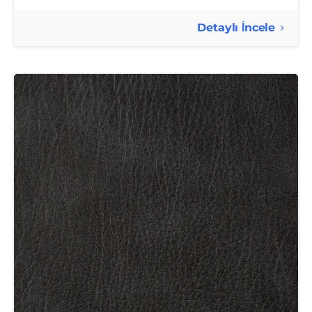
Detaylı İncele