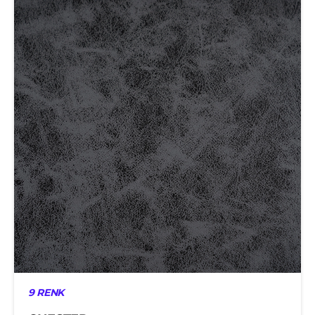
9 RENK