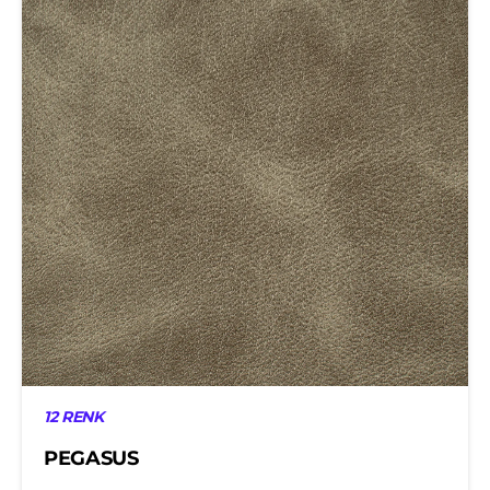
12 RENK
PEGASUS