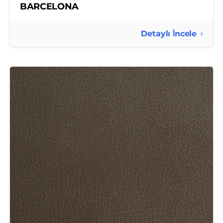
BARCELONA
Detaylı İncele