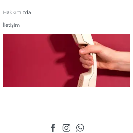
Hakkımızda
İletişim