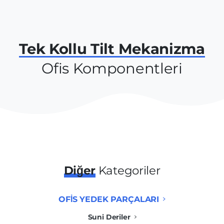
Tek Kollu Tilt Mekanizma
Ofis Komponentleri
Diğer
Kategoriler
OFİS YEDEK PARÇALARI
Suni Deriler