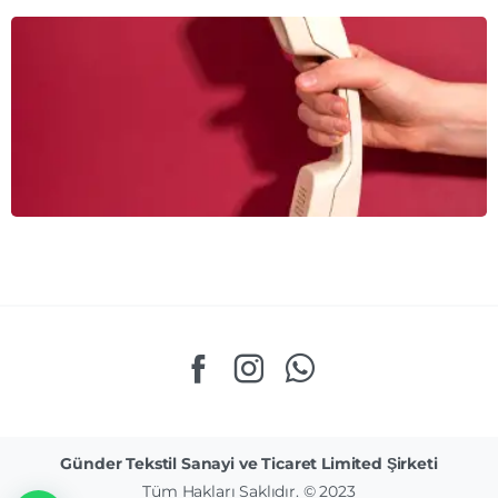
Günder Tekstil Sanayi ve Ticaret Limited Şirketi
Tüm Hakları Saklıdır. © 2023