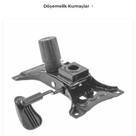
Döşemelik Kumaşlar