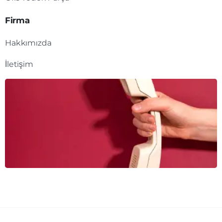
Firma
Hakkımızda
İletişim