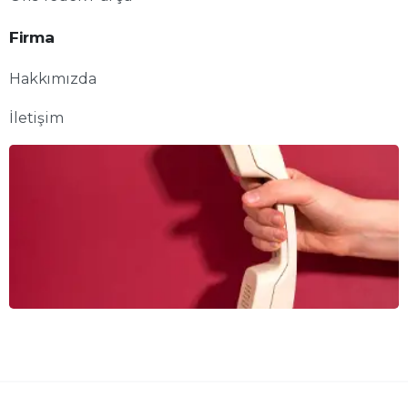
Firma
Hakkımızda
İletişim