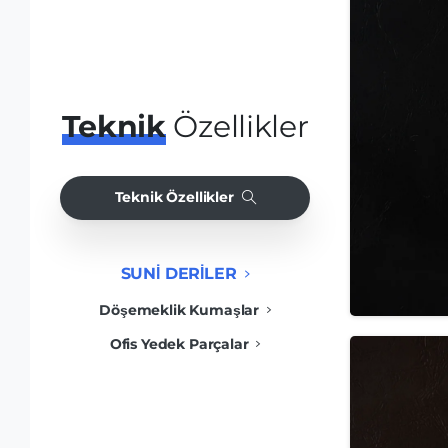
Teknik
Özellikler
Teknik Özellikler
SUNİ DERİLER
Döşemeklik Kumaşlar
Ofis Yedek Parçalar