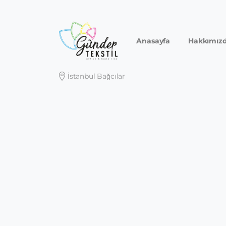
Anasayfa
Hakkımız
İstanbul Bağcılar